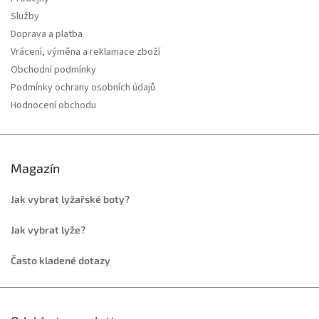
Služby
Doprava a platba
Vrácení, výměna a reklamace zboží
Obchodní podmínky
Podmínky ochrany osobních údajů
Hodnocení obchodu
Magazín
Jak vybrat lyžařské boty?
Jak vybrat lyže?
Často kladené dotazy