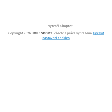
Vytvořil Shoptet
Copyright 2026
HOPE SPORT
. Všechna práva vyhrazena.
Upravit
nastavení cookies