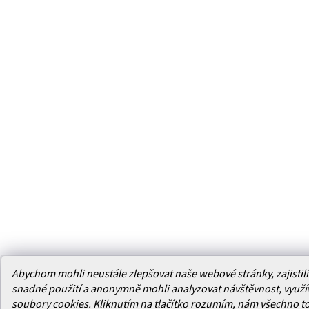
Abychom mohli neustále zlepšovat naše webové stránky, zajistili 
snadné použití a anonymně mohli analyzovat návštěvnost, využ
soubory cookies. Kliknutím na tlačítko rozumím, nám všechno t