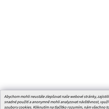
Abychom mohli neustále zlepšovat naše webové stránky, zajistili 
snadné použití a anonymně mohli analyzovat návštěvnost, využ
soubory cookies. Kliknutím na tlačítko rozumím, nám všechno t