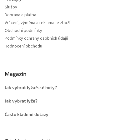
Služby
Doprava a platba
Vrácení, výměna a reklamace zboží
Obchodní podmínky
Podmínky ochrany osobních údajů
Hodnocení obchodu
Magazín
Jak vybrat lyžařské boty?
Jak vybrat lyže?
Často kladené dotazy