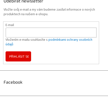
Odebírat newsletter
Vložte svůj e-mail a my vám budeme zasílat informace o nových
produktech na našem e-shopu.
E-mail
Vložením e-mailu souhlasíte s
podmínkami ochrany osobních
údajů
PŘIHLÁSIT SE
Facebook