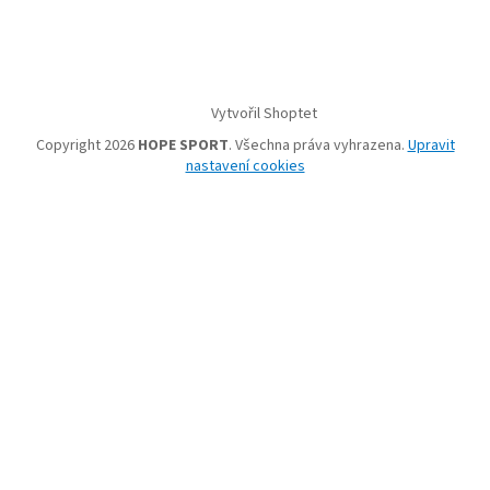
Vytvořil Shoptet
Copyright 2026
HOPE SPORT
. Všechna práva vyhrazena.
Upravit
nastavení cookies