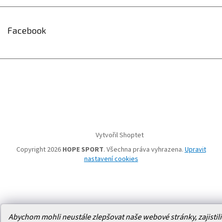
Facebook
Vytvořil Shoptet
Copyright 2026
HOPE SPORT
. Všechna práva vyhrazena.
Upravit
nastavení cookies
Abychom mohli neustále zlepšovat naše webové stránky, zajistili 