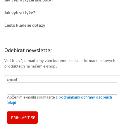
Jak vybrat lyže?
Často kladené dotazy
Odebírat newsletter
Vložte svůj e-mail a my vám budeme zasílat informace o nových
produktech na našem e-shopu.
E-mail
Vložením e-mailu souhlasíte s
podmínkami ochrany osobních
údajů
PŘIHLÁSIT SE