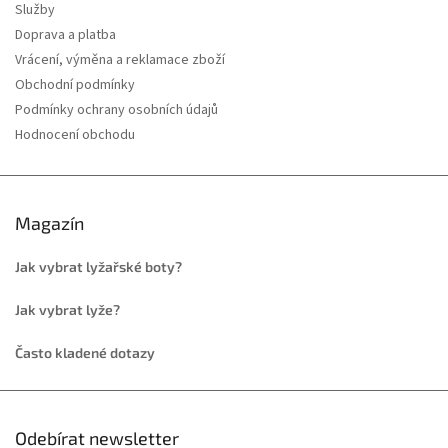
Služby
Doprava a platba
Vrácení, výměna a reklamace zboží
Obchodní podmínky
Podmínky ochrany osobních údajů
Hodnocení obchodu
Magazín
Jak vybrat lyžařské boty?
Jak vybrat lyže?
Často kladené dotazy
Odebírat newsletter