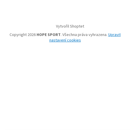
Vytvořil Shoptet
Copyright 2026
HOPE SPORT
. Všechna práva vyhrazena.
Upravit
nastavení cookies