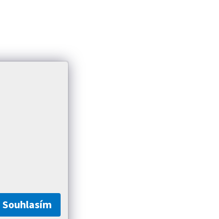
Souhlasím