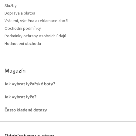
Služby
Doprava a platba
Vrácení, výměna a reklamace zboží
Obchodní podmínky
Podmínky ochrany osobních údajů
Hodnocení obchodu
Magazín
Jak vybrat lyžařské boty?
Jak vybrat lyže?
Často kladené dotazy
Odebírat newsletter