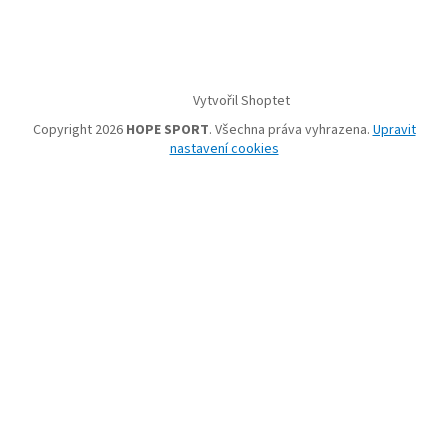
Vytvořil Shoptet
Copyright 2026
HOPE SPORT
. Všechna práva vyhrazena.
Upravit
nastavení cookies