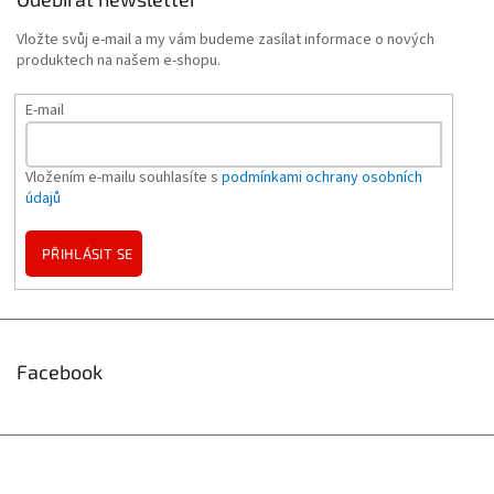
Vložte svůj e-mail a my vám budeme zasílat informace o nových
produktech na našem e-shopu.
E-mail
Vložením e-mailu souhlasíte s
podmínkami ochrany osobních
údajů
PŘIHLÁSIT SE
Facebook