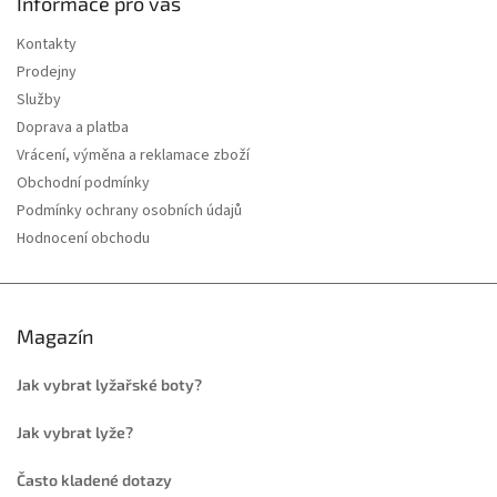
Informace pro vás
Kontakty
Prodejny
Služby
Doprava a platba
Vrácení, výměna a reklamace zboží
Obchodní podmínky
Podmínky ochrany osobních údajů
Hodnocení obchodu
Magazín
Jak vybrat lyžařské boty?
Jak vybrat lyže?
Často kladené dotazy