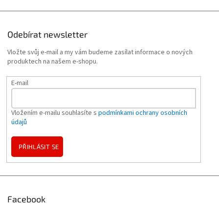
Odebírat newsletter
Vložte svůj e-mail a my vám budeme zasílat informace o nových
produktech na našem e-shopu.
E-mail
Vložením e-mailu souhlasíte s
podmínkami ochrany osobních
údajů
PŘIHLÁSIT SE
Facebook