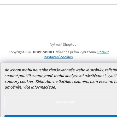
Vytvořil Shoptet
Copyright 2026
HOPE SPORT
. Všechna práva vyhrazena.
Upravit
nastavení cookies
Abychom mohli neustále zlepšovat naše webové stránky, zajistili 
snadné použití a anonymně mohli analyzovat návštěvnost, využ
soubory cookies. Kliknutím na tlačítko rozumím, nám všechno t
umožníte.
Více informací
zde
.
Nastavení