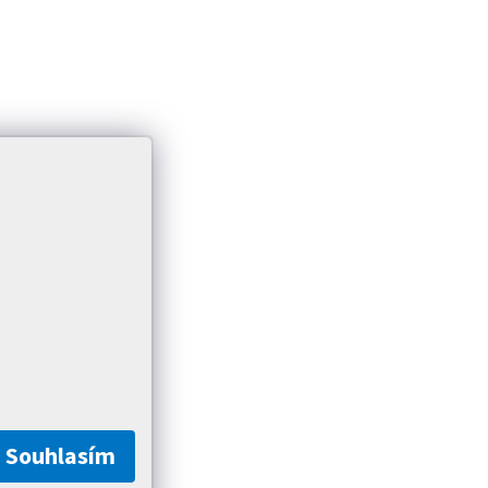
Souhlasím