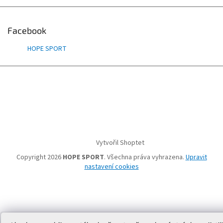
Facebook
HOPE SPORT
Vytvořil Shoptet
Copyright 2026
HOPE SPORT
. Všechna práva vyhrazena.
Upravit
nastavení cookies