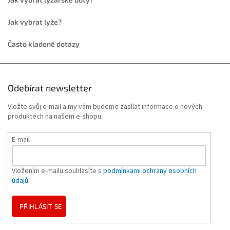
Jak vybrat lyže?
Často kladené dotazy
Odebírat newsletter
Vložte svůj e-mail a my vám budeme zasílat informace o nových
produktech na našem e-shopu.
E-mail
Vložením e-mailu souhlasíte s
podmínkami ochrany osobních
údajů
PŘIHLÁSIT SE