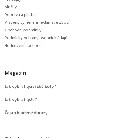
Služby
Doprava a platba
Vrácení, výměna a reklamace zboží
Obchodní podmínky
Podmínky ochrany osobních údajů
Hodnocení obchodu
Magazín
Jak vybrat lyžařské boty?
Jak vybrat lyže?
Často kladené dotazy