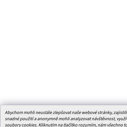
Abychom mohli neustále zlepšovat naše webové stránky, zajistili 
snadné použití a anonymně mohli analyzovat návštěvnost, využ
soubory cookies. Kliknutím na tlačítko rozumím, nám všechno t