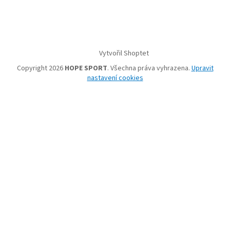
Vytvořil Shoptet
Copyright 2026
HOPE SPORT
. Všechna práva vyhrazena.
Upravit
nastavení cookies