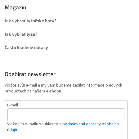
Magazín
Jak vybrat lyžařské boty?
Jak vybrat lyže?
Často kladené dotazy
Odebírat newsletter
Vložte svůj e-mail a my vám budeme zasílat informace o nových
produktech na našem e-shopu.
E-mail
Vložením e-mailu souhlasíte s
podmínkami ochrany osobních
údajů