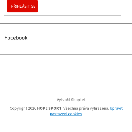
PŘIHLÁSIT SE
Facebook
Vytvořil Shoptet
Copyright 2026
HOPE SPORT
. Všechna práva vyhrazena.
Upravit
nastavení cookies