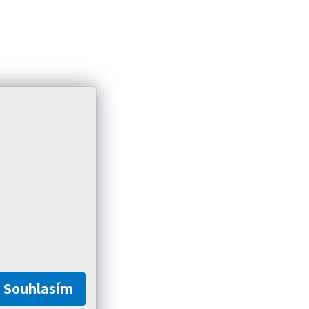
Souhlasím