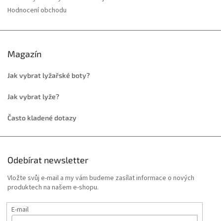
Hodnocení obchodu
Magazín
Jak vybrat lyžařské boty?
Jak vybrat lyže?
Často kladené dotazy
Odebírat newsletter
Vložte svůj e-mail a my vám budeme zasílat informace o nových
produktech na našem e-shopu.
E-mail