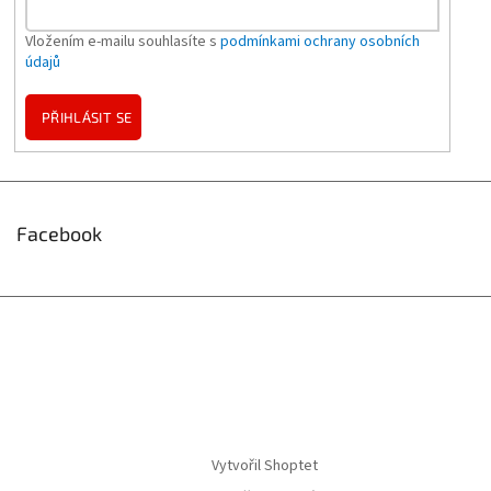
Vložením e-mailu souhlasíte s
podmínkami ochrany osobních
údajů
PŘIHLÁSIT SE
Facebook
Vytvořil Shoptet