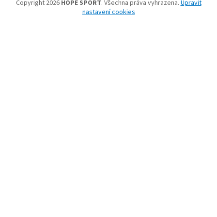
Copyright 2026
HOPE SPORT
. Všechna práva vyhrazena.
Upravit
nastavení cookies