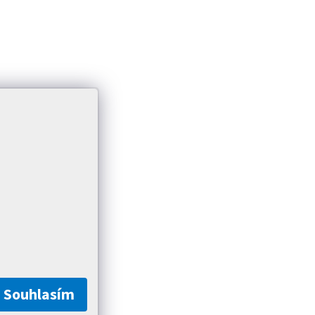
Souhlasím