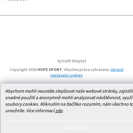
Vytvořil Shoptet
Copyright 2026
HOPE SPORT
. Všechna práva vyhrazena.
Upravit
nastavení cookies
Abychom mohli neustále zlepšovat naše webové stránky, zajistili 
snadné použití a anonymně mohli analyzovat návštěvnost, využ
soubory cookies. Kliknutím na tlačítko rozumím, nám všechno t
umožníte.
Více informací
zde
.
Nastavení