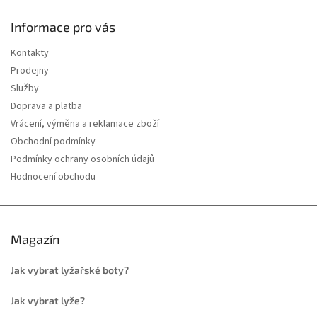
Informace pro vás
Kontakty
Prodejny
Služby
Doprava a platba
Vrácení, výměna a reklamace zboží
Obchodní podmínky
Podmínky ochrany osobních údajů
Hodnocení obchodu
Magazín
Jak vybrat lyžařské boty?
Jak vybrat lyže?