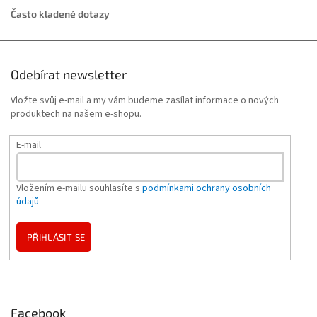
Často kladené dotazy
Odebírat newsletter
Vložte svůj e-mail a my vám budeme zasílat informace o nových
produktech na našem e-shopu.
E-mail
Vložením e-mailu souhlasíte s
podmínkami ochrany osobních
údajů
PŘIHLÁSIT SE
Facebook