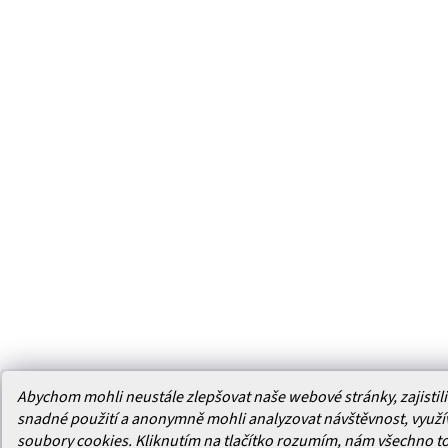
Abychom mohli neustále zlepšovat naše webové stránky, zajistili 
snadné použití a anonymně mohli analyzovat návštěvnost, využ
soubory cookies. Kliknutím na tlačítko rozumím, nám všechno t