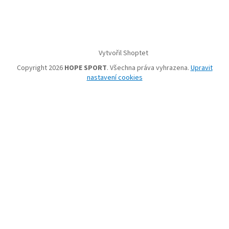
Vytvořil Shoptet
Copyright 2026
HOPE SPORT
. Všechna práva vyhrazena.
Upravit
nastavení cookies