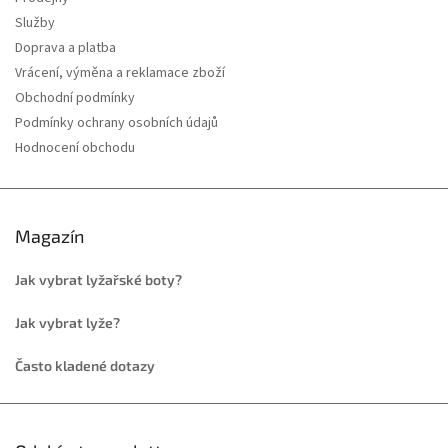
Služby
Doprava a platba
Vrácení, výměna a reklamace zboží
Obchodní podmínky
Podmínky ochrany osobních údajů
Hodnocení obchodu
Magazín
Jak vybrat lyžařské boty?
Jak vybrat lyže?
Často kladené dotazy