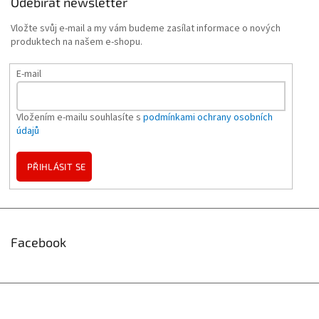
Odebírat newsletter
Vložte svůj e-mail a my vám budeme zasílat informace o nových
produktech na našem e-shopu.
E-mail
Vložením e-mailu souhlasíte s
podmínkami ochrany osobních
údajů
PŘIHLÁSIT SE
Facebook