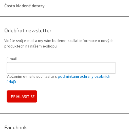
Často kladené dotazy
Odebírat newsletter
Vložte svůj e-mail a my vám budeme zasílat informace o nových
produktech na našem e-shopu.
E-mail
Vložením e-mailu souhlasíte s
podmínkami ochrany osobních
údajů
PŘIHLÁSIT SE
Facebook