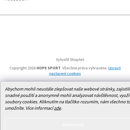
Vytvořil Shoptet
Copyright 2026
HOPE SPORT
. Všechna práva vyhrazena.
Upravit
nastavení cookies
Abychom mohli neustále zlepšovat naše webové stránky, zajistili 
snadné použití a anonymně mohli analyzovat návštěvnost, využ
soubory cookies. Kliknutím na tlačítko rozumím, nám všechno t
umožníte.
Více informací
zde
.
Nastavení