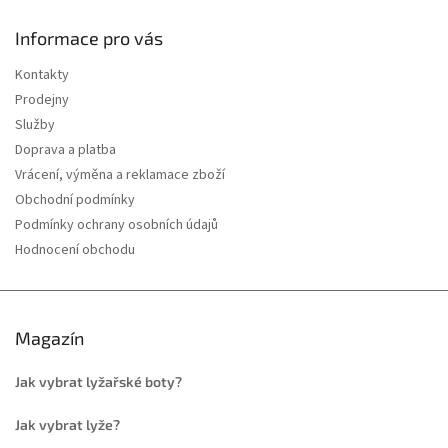
Informace pro vás
Kontakty
Prodejny
Služby
Doprava a platba
Vrácení, výměna a reklamace zboží
Obchodní podmínky
Podmínky ochrany osobních údajů
Hodnocení obchodu
Magazín
Jak vybrat lyžařské boty?
Jak vybrat lyže?