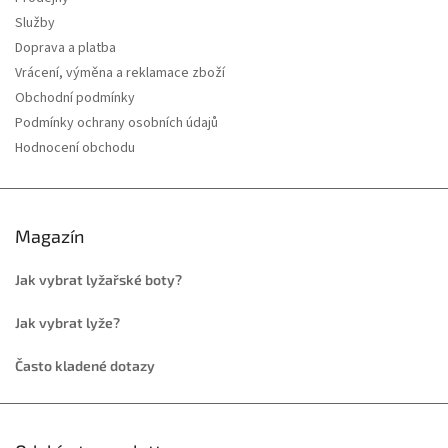
Služby
Doprava a platba
Vrácení, výměna a reklamace zboží
Obchodní podmínky
Podmínky ochrany osobních údajů
Hodnocení obchodu
Magazín
Jak vybrat lyžařské boty?
Jak vybrat lyže?
Často kladené dotazy