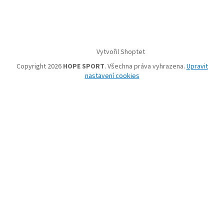
Vytvořil Shoptet
Copyright 2026
HOPE SPORT
. Všechna práva vyhrazena.
Upravit
nastavení cookies