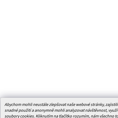
Abychom mohli neustále zlepšovat naše webové stránky, zajistili 
snadné použití a anonymně mohli analyzovat návštěvnost, využ
soubory cookies. Kliknutím na tlačítko rozumím, nám všechno t