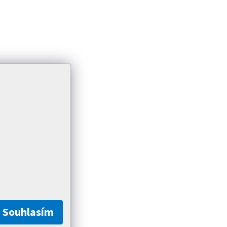
Souhlasím