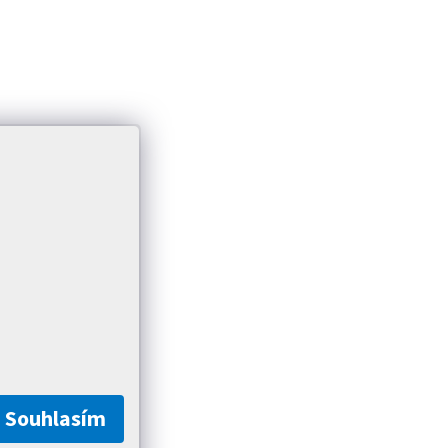
Souhlasím