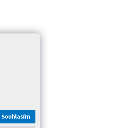
Souhlasím