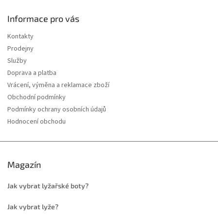
Informace pro vás
Kontakty
Prodejny
Služby
Doprava a platba
Vrácení, výměna a reklamace zboží
Obchodní podmínky
Podmínky ochrany osobních údajů
Hodnocení obchodu
Magazín
Jak vybrat lyžařské boty?
Jak vybrat lyže?