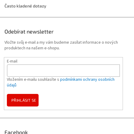
Často kladené dotazy
Odebírat newsletter
Vložte svůj e-mail a my vám budeme zasílat informace o nových
produktech na našem e-shopu.
E-mail
Vložením e-mailu souhlasíte s
podmínkami ochrany osobních
údajů
PŘIHLÁSIT SE
Facebook