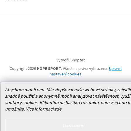
Vytvořil Shoptet
Copyright 2026
HOPE SPORT
. Všechna práva vyhrazena.
Upravit
nastavení cookies
Abychom mohli neustále zlepšovat naše webové stránky, zajistili 
snadné použití a anonymně mohli analyzovat návštěvnost, využ
soubory cookies. Kliknutím na tlačítko rozumím, nám všechno t
umožníte.
Více informací
zde
.
Nastavení