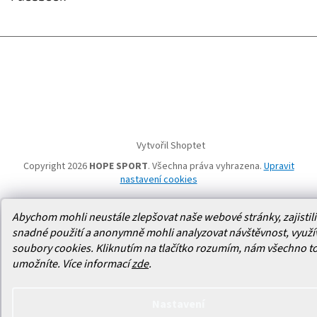
Vytvořil Shoptet
Copyright 2026
HOPE SPORT
. Všechna práva vyhrazena.
Upravit
nastavení cookies
Abychom mohli neustále zlepšovat naše webové stránky, zajistili 
snadné použití a anonymně mohli analyzovat návštěvnost, využ
soubory cookies. Kliknutím na tlačítko rozumím, nám všechno t
umožníte.
Více informací
zde
.
Nastavení