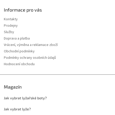
Informace pro vás
Kontakty
Prodejny
Služby
Doprava a platba
Vrácení, výměna a reklamace zboží
Obchodní podmínky
Podmínky ochrany osobních údajů
Hodnocení obchodu
Magazín
Jak vybrat lyžařské boty?
Jak vybrat lyže?