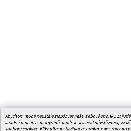
Abychom mohli neustále zlepšovat naše webové stránky, zajistili 
snadné použití a anonymně mohli analyzovat návštěvnost, využ
soubory cookies. Kliknutím na tlačítko rozumím, nám všechno t