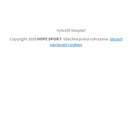
Vytvořil Shoptet
Copyright 2026
HOPE SPORT
. Všechna práva vyhrazena.
Upravit
nastavení cookies