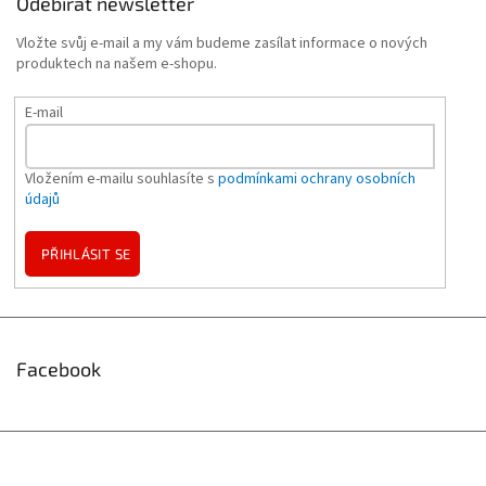
Odebírat newsletter
Vložte svůj e-mail a my vám budeme zasílat informace o nových
produktech na našem e-shopu.
E-mail
Vložením e-mailu souhlasíte s
podmínkami ochrany osobních
údajů
PŘIHLÁSIT SE
Facebook