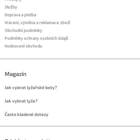
Služby
Doprava a platba
Vrácení, výměna a reklamace zboží
Obchodní podmínky
Podmínky ochrany osobních údajů
Hodnocení obchodu
Magazín
Jak vybrat lyžařské boty?
Jak vybrat lyže?
Často kladené dotazy