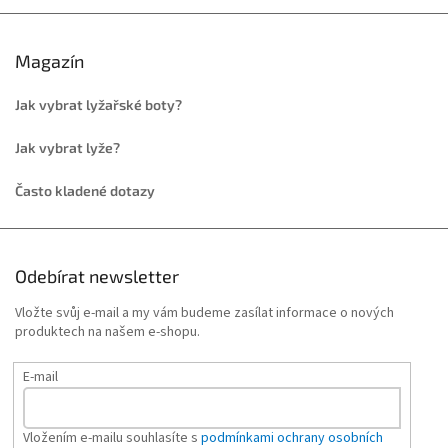
Magazín
Jak vybrat lyžařské boty?
Jak vybrat lyže?
Často kladené dotazy
Odebírat newsletter
Vložte svůj e-mail a my vám budeme zasílat informace o nových
produktech na našem e-shopu.
E-mail
Vložením e-mailu souhlasíte s
podmínkami ochrany osobních