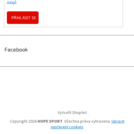
údajů
PŘIHLÁSIT SE
Facebook
Vytvořil Shoptet
Copyright 2026
HOPE SPORT
. Všechna práva vyhrazena.
Upravit
nastavení cookies