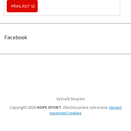
PŘIHLÁSIT SE
Facebook
Vytvořil Shoptet
Copyright 2026
HOPE SPORT
. Všechna práva vyhrazena.
Upravit
nastavení cookies