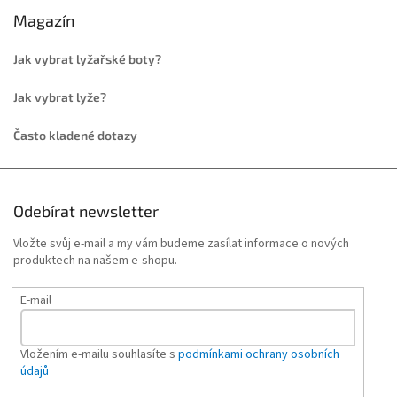
Magazín
Jak vybrat lyžařské boty?
Jak vybrat lyže?
Často kladené dotazy
Odebírat newsletter
Vložte svůj e-mail a my vám budeme zasílat informace o nových
produktech na našem e-shopu.
E-mail
Vložením e-mailu souhlasíte s
podmínkami ochrany osobních
údajů