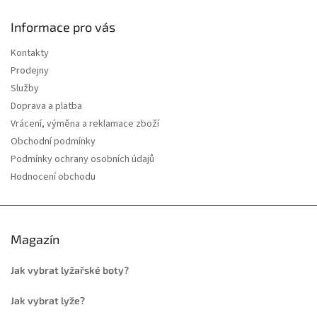
Informace pro vás
Kontakty
Prodejny
Služby
Doprava a platba
Vrácení, výměna a reklamace zboží
Obchodní podmínky
Podmínky ochrany osobních údajů
Hodnocení obchodu
Magazín
Jak vybrat lyžařské boty?
Jak vybrat lyže?