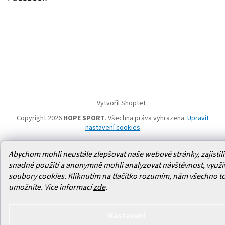
Vytvořil Shoptet
Copyright 2026
HOPE SPORT
. Všechna práva vyhrazena.
Upravit
nastavení cookies
Abychom mohli neustále zlepšovat naše webové stránky, zajistili 
snadné použití a anonymně mohli analyzovat návštěvnost, využ
soubory cookies. Kliknutím na tlačítko rozumím, nám všechno t
umožníte.
Více informací
zde
.
Nastavení