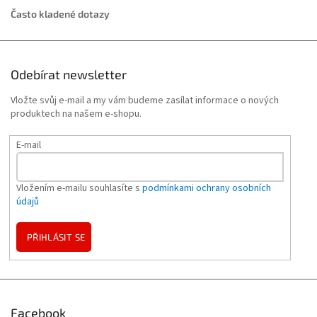
Často kladené dotazy
Odebírat newsletter
Vložte svůj e-mail a my vám budeme zasílat informace o nových
produktech na našem e-shopu.
E-mail
Vložením e-mailu souhlasíte s
podmínkami ochrany osobních
údajů
PŘIHLÁSIT SE
Facebook