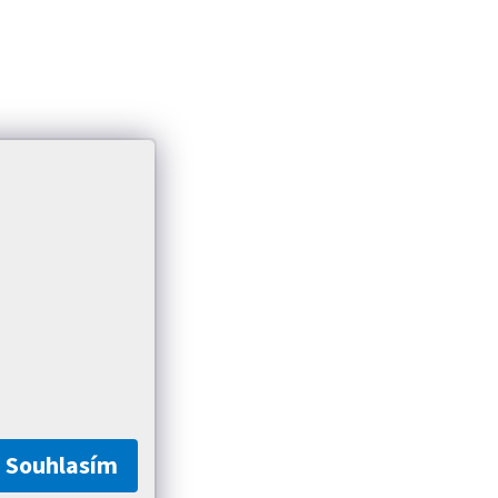
Souhlasím