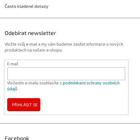
Často kladené dotazy
Odebírat newsletter
Vložte svůj e-mail a my vám budeme zasílat informace o nových
produktech na našem e-shopu.
E-mail
Vložením e-mailu souhlasíte s
podmínkami ochrany osobních
údajů
PŘIHLÁSIT SE
Facebook