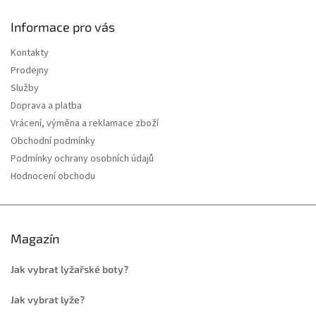
Informace pro vás
Kontakty
Prodejny
Služby
Doprava a platba
Vrácení, výměna a reklamace zboží
Obchodní podmínky
Podmínky ochrany osobních údajů
Hodnocení obchodu
Magazín
Jak vybrat lyžařské boty?
Jak vybrat lyže?