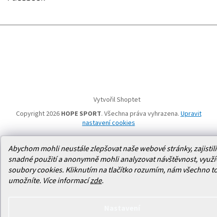
Vytvořil Shoptet
Copyright 2026
HOPE SPORT
. Všechna práva vyhrazena.
Upravit
nastavení cookies
Abychom mohli neustále zlepšovat naše webové stránky, zajistili 
snadné použití a anonymně mohli analyzovat návštěvnost, využ
soubory cookies. Kliknutím na tlačítko rozumím, nám všechno t
umožníte.
Více informací
zde
.
Nastavení