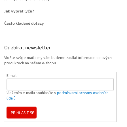
Jak vybrat lyže?
Často kladené dotazy
Odebírat newsletter
Vložte svůj e-mail a my vám budeme zasílat informace o nových
produktech na našem e-shopu.
E-mail
Vložením e-mailu souhlasíte s
podmínkami ochrany osobních
údajů
PŘIHLÁSIT SE