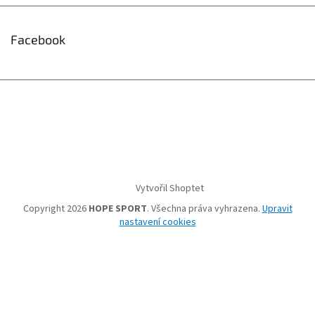
Facebook
Vytvořil Shoptet
Copyright 2026
HOPE SPORT
. Všechna práva vyhrazena.
Upravit
nastavení cookies