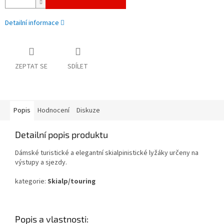
Detailní informace
ZEPTAT SE
SDÍLET
Popis
Hodnocení
Diskuze
Detailní popis produktu
Dámské turistické a elegantní skialpinistické lyžáky určeny na
výstupy a sjezdy.
kategorie:
Skialp/touring
Popis a vlastnosti: