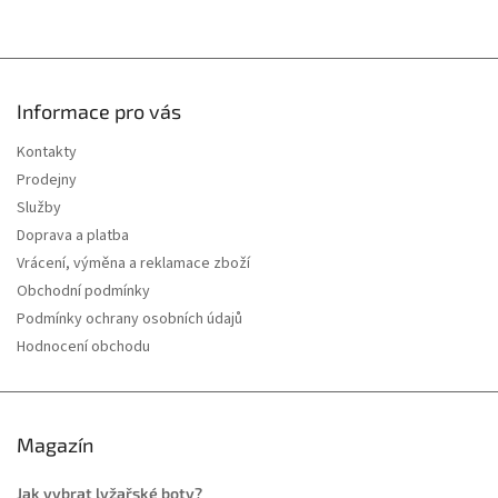
Informace pro vás
Kontakty
Prodejny
Služby
Doprava a platba
Vrácení, výměna a reklamace zboží
Obchodní podmínky
Podmínky ochrany osobních údajů
Hodnocení obchodu
Magazín
Jak vybrat lyžařské boty?