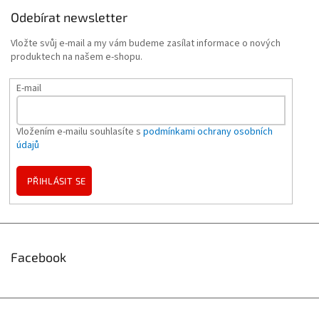
Odebírat newsletter
Vložte svůj e-mail a my vám budeme zasílat informace o nových
produktech na našem e-shopu.
E-mail
Vložením e-mailu souhlasíte s
podmínkami ochrany osobních
údajů
PŘIHLÁSIT SE
Facebook