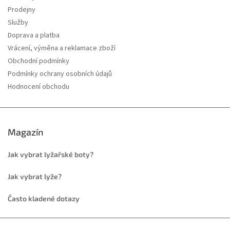
Prodejny
Služby
Doprava a platba
Vrácení, výměna a reklamace zboží
Obchodní podmínky
Podmínky ochrany osobních údajů
Hodnocení obchodu
Magazín
Jak vybrat lyžařské boty?
Jak vybrat lyže?
Často kladené dotazy