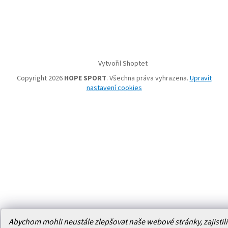
Vytvořil Shoptet
Copyright 2026
HOPE SPORT
. Všechna práva vyhrazena.
Upravit
nastavení cookies
Abychom mohli neustále zlepšovat naše webové stránky, zajistili 