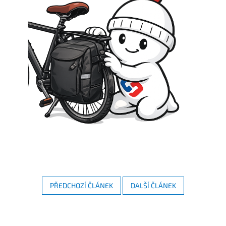
PŘEDCHOZÍ ČLÁNEK
DALŠÍ ČLÁNEK