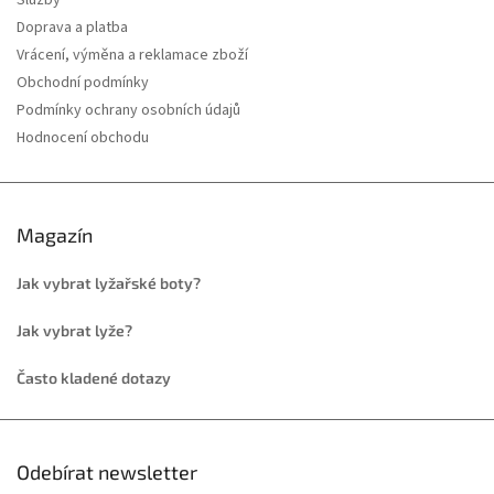
Služby
Doprava a platba
Vrácení, výměna a reklamace zboží
Obchodní podmínky
Podmínky ochrany osobních údajů
Hodnocení obchodu
Magazín
Jak vybrat lyžařské boty?
Jak vybrat lyže?
Často kladené dotazy
Odebírat newsletter