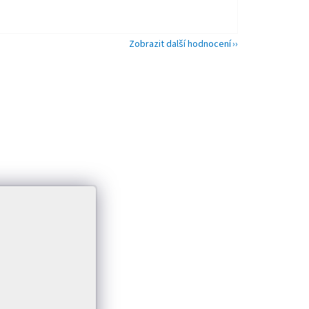
Zobrazit další hodnocení