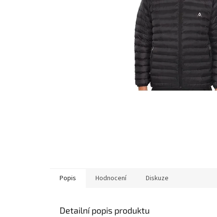
Popis
Hodnocení
Diskuze
Detailní popis produktu