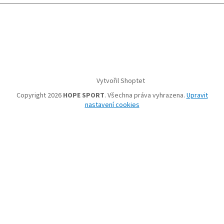
Vytvořil Shoptet
Copyright 2026
HOPE SPORT
. Všechna práva vyhrazena.
Upravit
nastavení cookies