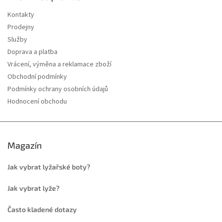
Kontakty
Prodejny
Služby
Doprava a platba
Vrácení, výměna a reklamace zboží
Obchodní podmínky
Podmínky ochrany osobních údajů
Hodnocení obchodu
Magazín
Jak vybrat lyžařské boty?
Jak vybrat lyže?
Často kladené dotazy