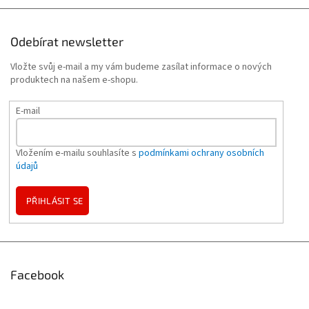
Odebírat newsletter
Vložte svůj e-mail a my vám budeme zasílat informace o nových
produktech na našem e-shopu.
E-mail
Vložením e-mailu souhlasíte s
podmínkami ochrany osobních
údajů
PŘIHLÁSIT SE
Facebook