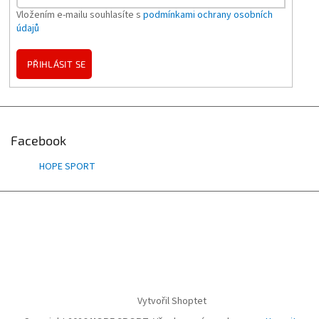
Vložením e-mailu souhlasíte s
podmínkami ochrany osobních
údajů
PŘIHLÁSIT SE
Facebook
HOPE SPORT
Vytvořil Shoptet