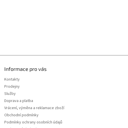
í
Informace pro vás
Kontakty
Prodejny
Služby
Doprava a platba
Vrácení, výměna a reklamace zboží
Obchodní podmínky
Podmínky ochrany osobních údajů