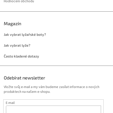
Hodnocení obchodu
Magazín
Jak vybrat lyžařské boty?
Jak vybrat lyže?
Často kladené dotazy
Odebírat newsletter
Vložte svůj e-mail a my vám budeme zasílat informace o nových
produktech na našem e-shopu.
E-mail