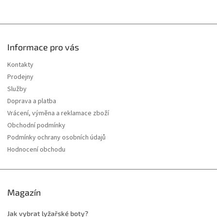
u
Informace pro vás
Kontakty
Prodejny
Služby
Doprava a platba
Vrácení, výměna a reklamace zboží
Obchodní podmínky
Podmínky ochrany osobních údajů
Hodnocení obchodu
Magazín
Jak vybrat lyžařské boty?