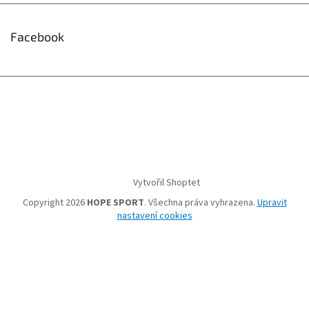
Facebook
Vytvořil Shoptet
Copyright 2026
HOPE SPORT
. Všechna práva vyhrazena.
Upravit
nastavení cookies