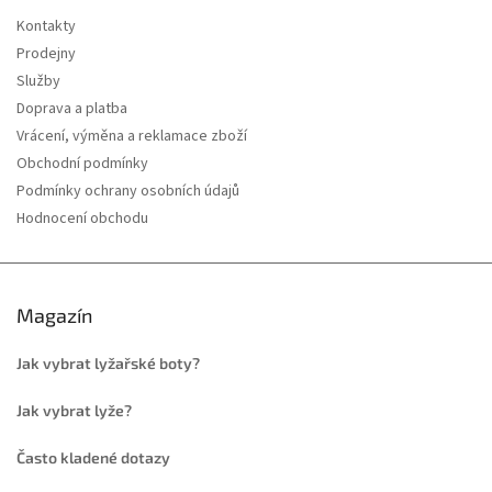
Kontakty
Prodejny
Služby
Doprava a platba
Vrácení, výměna a reklamace zboží
Obchodní podmínky
Podmínky ochrany osobních údajů
Hodnocení obchodu
Magazín
Jak vybrat lyžařské boty?
Jak vybrat lyže?
Často kladené dotazy