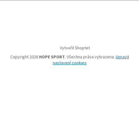
Vytvořil Shoptet
Copyright 2026
HOPE SPORT
. Všechna práva vyhrazena.
Upravit
nastavení cookies