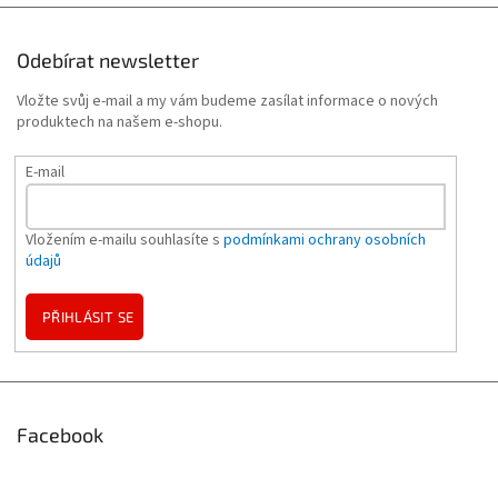
Odebírat newsletter
Vložte svůj e-mail a my vám budeme zasílat informace o nových
produktech na našem e-shopu.
E-mail
Vložením e-mailu souhlasíte s
podmínkami ochrany osobních
údajů
PŘIHLÁSIT SE
Facebook