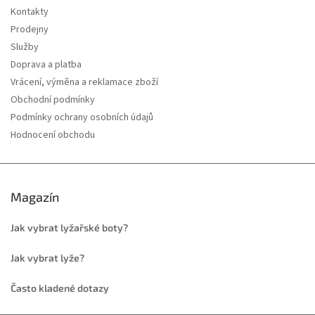
Kontakty
Prodejny
Služby
Doprava a platba
Vrácení, výměna a reklamace zboží
Obchodní podmínky
Podmínky ochrany osobních údajů
Hodnocení obchodu
Magazín
Jak vybrat lyžařské boty?
Jak vybrat lyže?
Často kladené dotazy