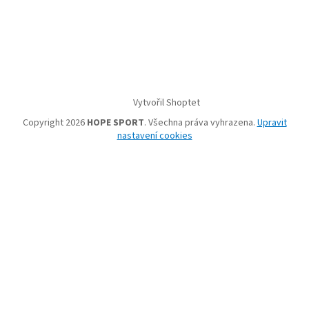
Vytvořil Shoptet
Copyright 2026
HOPE SPORT
. Všechna práva vyhrazena.
Upravit
nastavení cookies