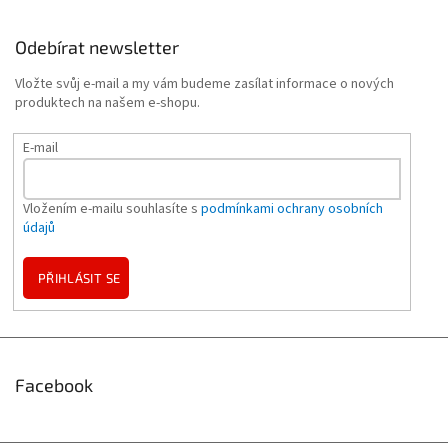
Odebírat newsletter
Vložte svůj e-mail a my vám budeme zasílat informace o nových
produktech na našem e-shopu.
E-mail
Vložením e-mailu souhlasíte s
podmínkami ochrany osobních
údajů
PŘIHLÁSIT SE
Facebook