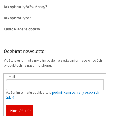
Jak vybrat lyžařské boty?
Jak vybrat lyže?
Často kladené dotazy
Odebírat newsletter
Vložte svůj e-mail a my vám budeme zasílat informace o nových
produktech na našem e-shopu.
E-mail
Vložením e-mailu souhlasíte s
podmínkami ochrany osobních
údajů
PŘIHLÁSIT SE