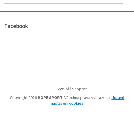
Facebook
Vytvořil Shoptet
Copyright 2026
HOPE SPORT
. Všechna práva vyhrazena.
Upravit
nastavení cookies