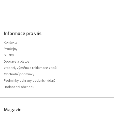
Informace pro vás
Kontakty
Prodejny
Služby
Doprava a platba
Vrácení, výměna a reklamace zboží
Obchodní podmínky
Podmínky ochrany osobních údajů
Hodnocení obchodu
Magazín