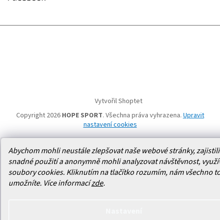
Vytvořil Shoptet
Copyright 2026
HOPE SPORT
. Všechna práva vyhrazena.
Upravit
nastavení cookies
Abychom mohli neustále zlepšovat naše webové stránky, zajistili 
snadné použití a anonymně mohli analyzovat návštěvnost, využ
soubory cookies. Kliknutím na tlačítko rozumím, nám všechno t
umožníte.
Více informací
zde
.
Nastavení