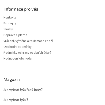
Informace pro vás
Kontakty
Prodejny
Služby
Doprava a platba
Vrácení, výměna a reklamace zboží
Obchodní podmínky
Podmínky ochrany osobních údajů
Hodnocení obchodu
Magazín
Jak vybrat lyžařské boty?
Jak vybrat lyže?