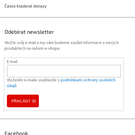
Často kladené dotazy
Odebírat newsletter
Vložte svůj e-mail a my vám budeme zasílat informace o nových
produktech na našem e-shopu.
E-mail
Vložením e-mailu souhlasíte s
podmínkami ochrany osobních
údajů
PŘIHLÁSIT SE
Facebook