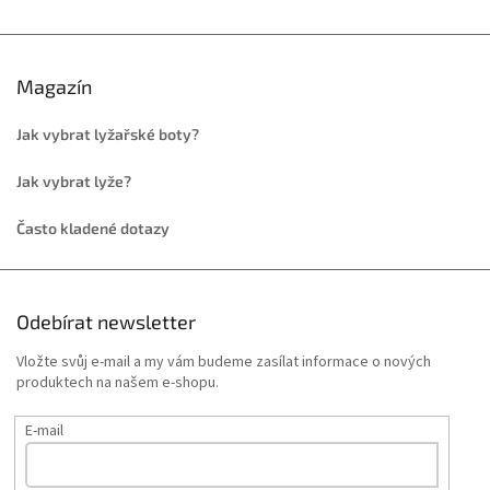
Magazín
Jak vybrat lyžařské boty?
Jak vybrat lyže?
Často kladené dotazy
Odebírat newsletter
Vložte svůj e-mail a my vám budeme zasílat informace o nových
produktech na našem e-shopu.
E-mail