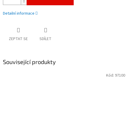
Detailní informace
ZEPTAT SE
SDÍLET
Související produkty
Kód:
97100