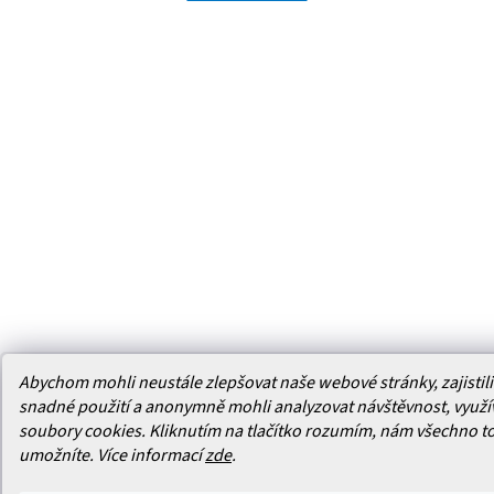
Abychom mohli neustále zlepšovat naše webové stránky, zajistili 
snadné použití a anonymně mohli analyzovat návštěvnost, využ
soubory cookies. Kliknutím na tlačítko rozumím, nám všechno t
umožníte.
Více informací
zde
.