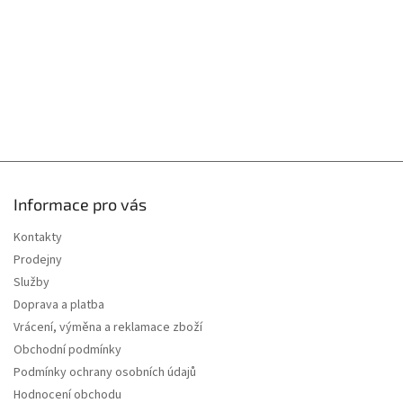
Informace pro vás
Kontakty
Prodejny
Služby
Doprava a platba
Vrácení, výměna a reklamace zboží
Obchodní podmínky
Podmínky ochrany osobních údajů
Hodnocení obchodu