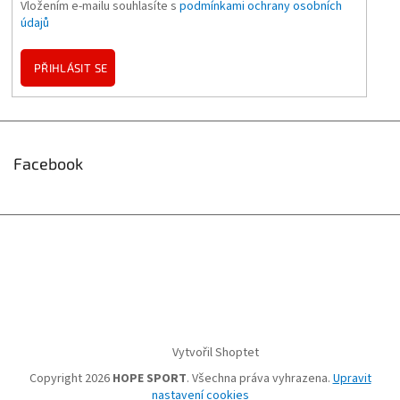
Vložením e-mailu souhlasíte s
podmínkami ochrany osobních
údajů
PŘIHLÁSIT SE
Facebook
Vytvořil Shoptet
Copyright 2026
HOPE SPORT
. Všechna práva vyhrazena.
Upravit
nastavení cookies