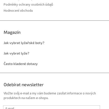
Podmínky ochrany osobních údajů
Hodnocení obchodu
Magazín
Jak vybrat lyžařské boty?
Jak vybrat lyže?
Často kladené dotazy
Odebírat newsletter
Vložte svůj e-mail a my vám budeme zasílat informace o nových
produktech na našem e-shopu.
E-mail