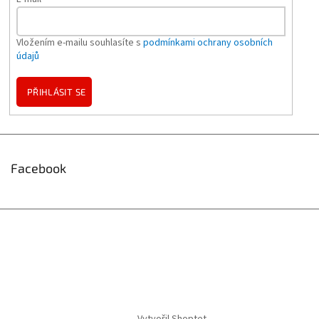
Vložením e-mailu souhlasíte s
podmínkami ochrany osobních
údajů
PŘIHLÁSIT SE
Facebook