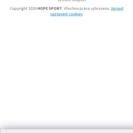
Vytvořil Shoptet
Copyright 2026
HOPE SPORT
. Všechna práva vyhrazena.
Upravit
nastavení cookies