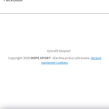
Vytvořil Shoptet
Copyright 2026
HOPE SPORT
. Všechna práva vyhrazena.
Upravit
nastavení cookies