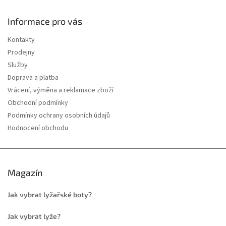
Informace pro vás
Kontakty
Prodejny
Služby
Doprava a platba
Vrácení, výměna a reklamace zboží
Obchodní podmínky
Podmínky ochrany osobních údajů
Hodnocení obchodu
Magazín
Jak vybrat lyžařské boty?
Jak vybrat lyže?