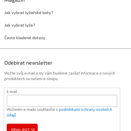
Jak vybrat lyžařské boty?
Jak vybrat lyže?
Často kladené dotazy
Odebírat newsletter
Vložte svůj e-mail a my vám budeme zasílat informace o nových
produktech na našem e-shopu.
E-mail
Vložením e-mailu souhlasíte s
podmínkami ochrany osobních
údajů
PŘIHLÁSIT SE