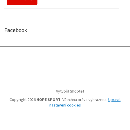
Facebook
Vytvořil Shoptet
Copyright 2026
HOPE SPORT
. Všechna práva vyhrazena.
Upravit
nastavení cookies