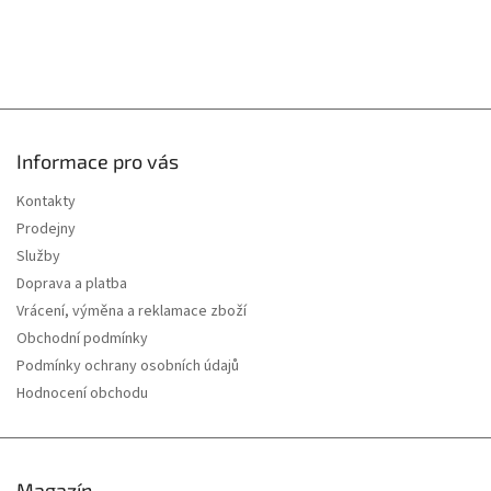
Informace pro vás
Kontakty
Prodejny
Služby
Doprava a platba
Vrácení, výměna a reklamace zboží
Obchodní podmínky
Podmínky ochrany osobních údajů
Hodnocení obchodu
Magazín