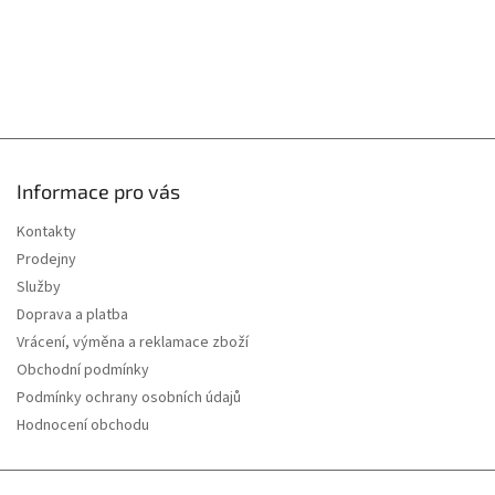
Informace pro vás
Kontakty
Prodejny
Služby
Doprava a platba
Vrácení, výměna a reklamace zboží
Obchodní podmínky
Podmínky ochrany osobních údajů
Hodnocení obchodu