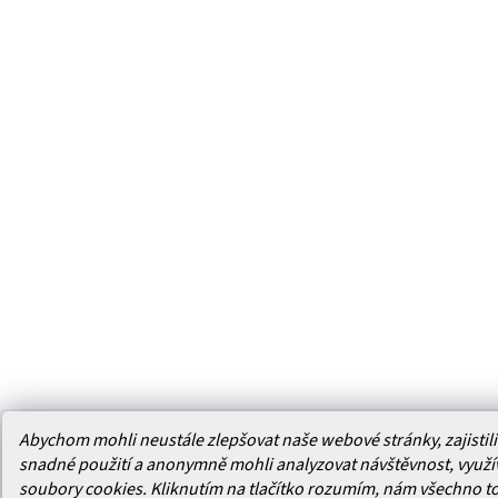
Abychom mohli neustále zlepšovat naše webové stránky, zajistili 
snadné použití a anonymně mohli analyzovat návštěvnost, využ
soubory cookies. Kliknutím na tlačítko rozumím, nám všechno t