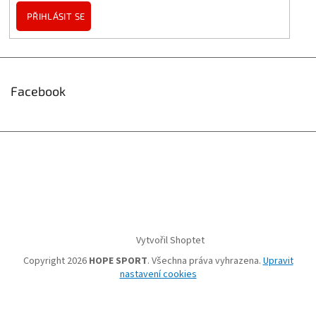
PŘIHLÁSIT SE
Facebook
Vytvořil Shoptet
Copyright 2026
HOPE SPORT
. Všechna práva vyhrazena.
Upravit
nastavení cookies