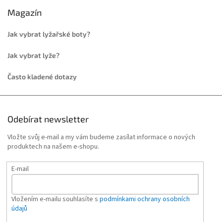
Magazín
Jak vybrat lyžařské boty?
Jak vybrat lyže?
Často kladené dotazy
Odebírat newsletter
Vložte svůj e-mail a my vám budeme zasílat informace o nových
produktech na našem e-shopu.
E-mail
Vložením e-mailu souhlasíte s
podmínkami ochrany osobních
údajů