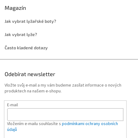
Magazín
Jak vybrat lyžařské boty?
Jak vybrat lyže?
Často kladené dotazy
Odebírat newsletter
Vložte svůj e-mail a my vám budeme zasílat informace o nových
produktech na našem e-shopu.
E-mail
Vložením e-mailu souhlasíte s
podmínkami ochrany osobních
údajů