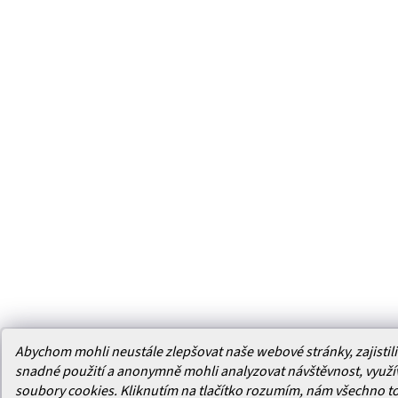
Abychom mohli neustále zlepšovat naše webové stránky, zajistili 
snadné použití a anonymně mohli analyzovat návštěvnost, využ
soubory cookies. Kliknutím na tlačítko rozumím, nám všechno t