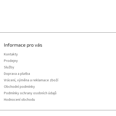
Informace pro vás
Kontakty
Prodejny
Služby
Doprava a platba
Vrácení, výměna a reklamace zboží
Obchodní podmínky
Podmínky ochrany osobních údajů
Hodnocení obchodu