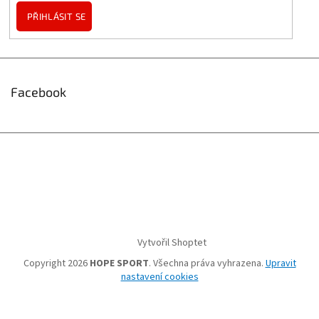
PŘIHLÁSIT SE
Facebook
Vytvořil Shoptet
Copyright 2026
HOPE SPORT
. Všechna práva vyhrazena.
Upravit
nastavení cookies