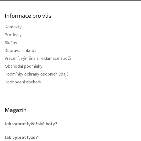
Informace pro vás
Kontakty
Prodejny
Služby
Doprava a platba
Vrácení, výměna a reklamace zboží
Obchodní podmínky
Podmínky ochrany osobních údajů
Hodnocení obchodu
Magazín
Jak vybrat lyžařské boty?
Jak vybrat lyže?