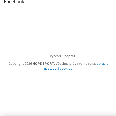
Facebook
Vytvořil Shoptet
Copyright 2026
HOPE SPORT
. Všechna práva vyhrazena.
Upravit
nastavení cookies