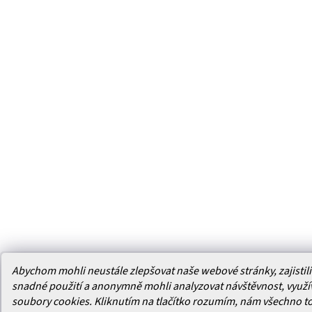
Abychom mohli neustále zlepšovat naše webové stránky, zajistili 
snadné použití a anonymně mohli analyzovat návštěvnost, využ
soubory cookies. Kliknutím na tlačítko rozumím, nám všechno t