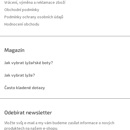
Vrácení, výměna a reklamace zboží
Obchodní podmínky
Podmínky ochrany osobních údajů
Hodnocení obchodu
Magazín
Jak vybrat lyžařské boty?
Jak vybrat lyže?
Často kladené dotazy
Odebírat newsletter
Vložte svůj e-mail a my vám budeme zasílat informace o nových
produktech na našem e-shopu.