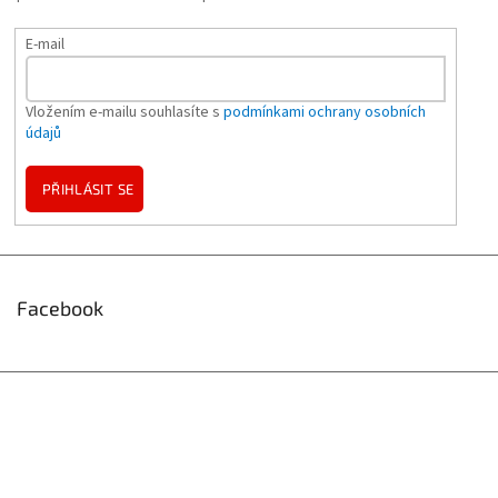
E-mail
Vložením e-mailu souhlasíte s
podmínkami ochrany osobních
údajů
PŘIHLÁSIT SE
Facebook