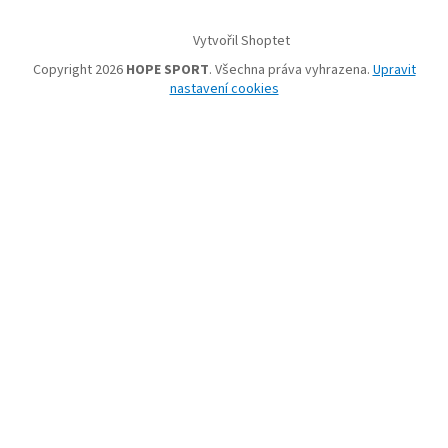
Vytvořil Shoptet
Copyright 2026
HOPE SPORT
. Všechna práva vyhrazena.
Upravit
nastavení cookies