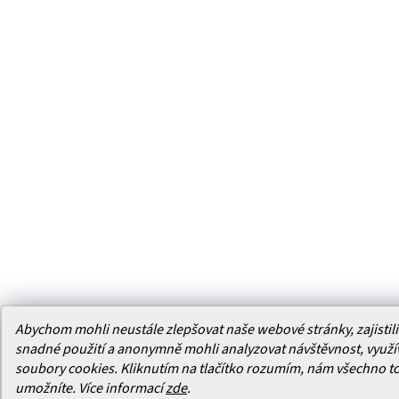
Abychom mohli neustále zlepšovat naše webové stránky, zajistili 
snadné použití a anonymně mohli analyzovat návštěvnost, využ
soubory cookies. Kliknutím na tlačítko rozumím, nám všechno t
umožníte.
Více informací
zde
.