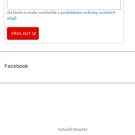
Vložením e-mailu souhlasíte s
podmínkami ochrany osobních
údajů
PŘIHLÁSIT SE
Facebook
Vytvořil Shoptet