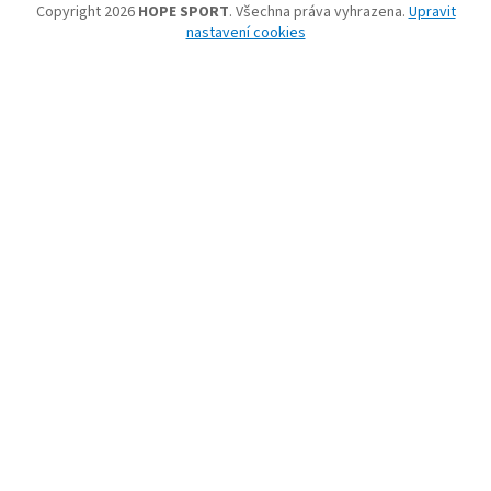
Copyright 2026
HOPE SPORT
. Všechna práva vyhrazena.
Upravit
nastavení cookies