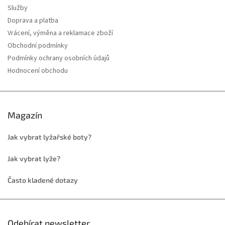
Služby
Doprava a platba
Vrácení, výměna a reklamace zboží
Obchodní podmínky
Podmínky ochrany osobních údajů
Hodnocení obchodu
Magazín
Jak vybrat lyžařské boty?
Jak vybrat lyže?
Často kladené dotazy
Odebírat newsletter