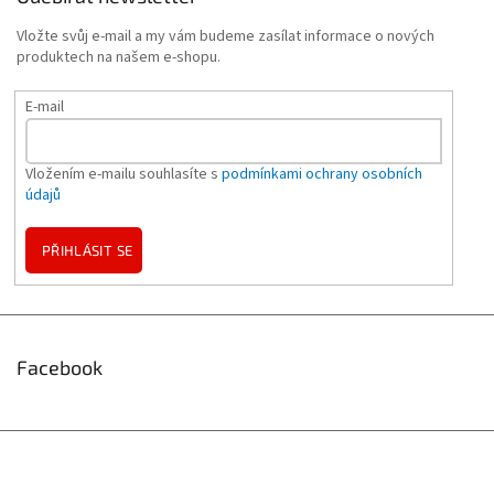
Vložte svůj e-mail a my vám budeme zasílat informace o nových
produktech na našem e-shopu.
E-mail
Vložením e-mailu souhlasíte s
podmínkami ochrany osobních
údajů
PŘIHLÁSIT SE
Facebook