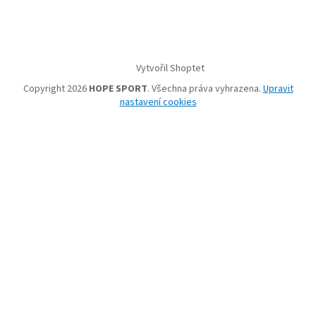
Vytvořil Shoptet
Copyright 2026
HOPE SPORT
. Všechna práva vyhrazena.
Upravit
nastavení cookies